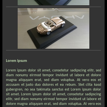
Lorem ipsum
Lorem ipsum dolor sit amet, consetetur sadipscing elitr, sed
diam nonumy eirmod tempor invidunt ut labore et dolore
magna aliquyam erat, sed diam voluptua. At vero eos et
accusam et justo duo dolores et ea rebum. Stet clita kasd
gubergren, no sea takimata sanctus est Lorem ipsum dolor
sit amet. Lorem ipsum dolor sit amet, consetetur sadipscing
elitr, sed diam nonumy eirmod tempor invidunt ut labore et
dolore magna aliquyam erat, sed diam voluptua. At vero eos