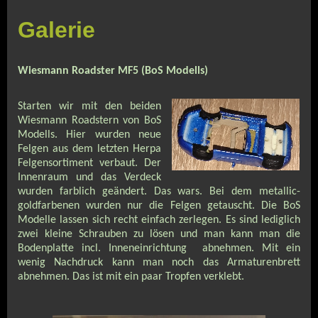
Galerie
Wiesmann Roadster MF5 (BoS Modells)
Starten wir mit den beiden
Wiesmann Roadstern von BoS
Modells. Hier wurden neue
Felgen aus dem letzten Herpa
Felgensortiment verbaut. Der
Innenraum und das Verdeck
wurden farblich geändert. Das wars. Bei dem
metallic-
goldfarbenen
wurden nur die Felgen getauscht. Die BoS
Modelle lassen sich recht einfach zerlegen. Es sind lediglich
zwei kleine Schrauben zu lösen und man kann man die
Bodenplatte incl. Inneneinrichtung abnehmen. Mit ein
wenig Nachdruck kann man noch das Armaturenbrett
abnehmen. Das ist mit ein paar Tropfen verklebt.