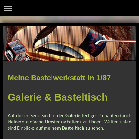
Meine Bastelwerkstatt in 1/87
Galerie & Basteltisch
Auf dieser Seite sind in der
Galerie
fertige Umbauten (auch
kleinere einfache Umsteckarbeiten) zu finden.
Weiter unten
sind Einblicke auf
meinem Basteltisch
zu sehen.