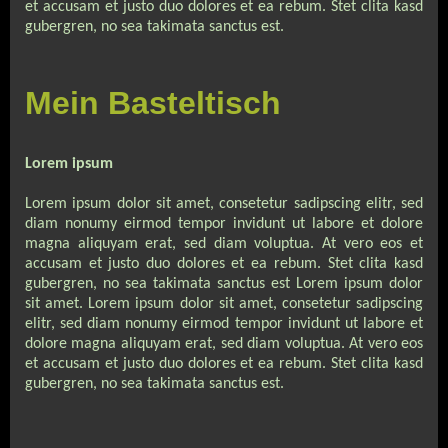
et accusam et justo duo dolores et ea rebum. Stet clita kasd
gubergren, no sea takimata sanctus est.
Mein Basteltisch
Lorem ipsum
Lorem ipsum dolor sit amet, consetetur sadipscing elitr, sed
diam nonumy eirmod tempor invidunt ut labore et dolore
magna aliquyam erat, sed diam voluptua. At vero eos et
accusam et justo duo dolores et ea rebum. Stet clita kasd
gubergren, no sea takimata sanctus est Lorem ipsum dolor
sit amet. Lorem ipsum dolor sit amet, consetetur sadipscing
elitr, sed diam nonumy eirmod tempor invidunt ut labore et
dolore magna aliquyam erat, sed diam voluptua. At vero eos
et accusam et justo duo dolores et ea rebum. Stet clita kasd
gubergren, no sea takimata sanctus est.